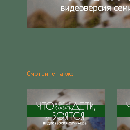
Смотрите также