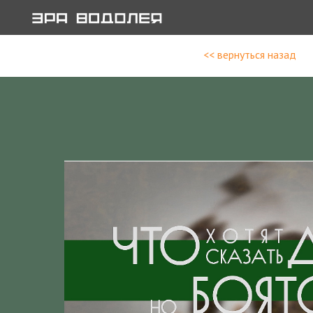
<< вернуться назад