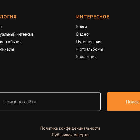
ЛОГИЯ
ИНТЕРЕСНОЕ
ы
Книги
уальный интенсив
Видео
ие события
Путешествия
минары
Фотоальбомы
Коллекция
Поиск
Политика конфиденциальности
Публичная оферта