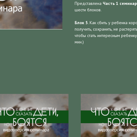
Представлена
Часть 1 семинар
шести блоков.
Блок 5
. Как сбить у ребенка ко
получить, сохранить, не растерят
чтобы стать интересным ребенку
мин.)