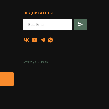
ПОДПИСАТЬСЯ
+7(925) 514 43 39