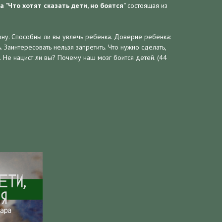
а "Что хотят сказать дети, но боятся"
состоящая из
рону. Способны ли вы увлечь ребенка. Доверие ребенка:
ь. Заинтересовать нельзя запретить. Что нужно сделать,
. Не нацист ли вы? Почему наш мозг боится детей. (44