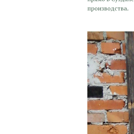
производства.