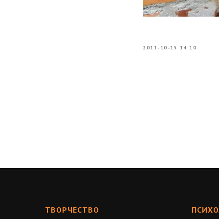
2011-10-15 14:10
ТВОРЧЕСТВО
ПСИХО