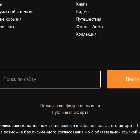
ы
Книги
уальный интенсив
Видео
ие события
Путешествия
минары
Фотоальбомы
Коллекция
Поиск
Политика конфиденциальности
Публичная оферта
убликованные на данном сайте, являются собственностью его автора – С
я возможна без письменного согласования, но с обязательной ссылкой н