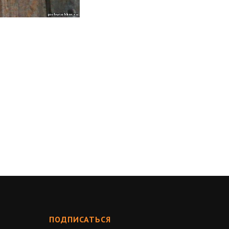
ПОДПИСАТЬСЯ