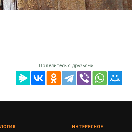
Поделитесь с друзьями
ЛОГИЯ
ИНТЕРЕСНОЕ