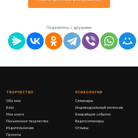
Поделитесь с друзьями
ТВОРЧЕСТВО
ПСИХОЛОГИЯ
Обо мне
Семинары
Блог
Индивидуальный интенсив
Мои книги
Ближайшие события
Письменное творчество
Видеосеминары
Издательничаю
Отзывы
Проекты