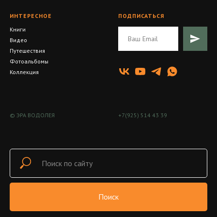
ИНТЕРЕСНОЕ
ПОДПИСАТЬСЯ
Книги
Видео
Путешествия
Фотоальбомы
Коллекция
© ЭРА ВОДОЛЕЯ
+7(925) 514 43 39
Поиск