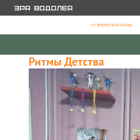
<< вернуться назад
Ритмы Детства