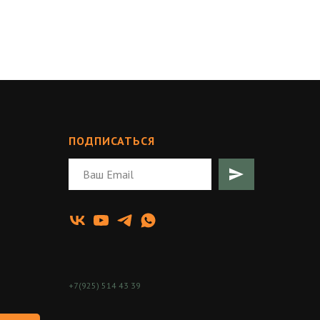
ПОДПИСАТЬСЯ
+7(925) 514 43 39