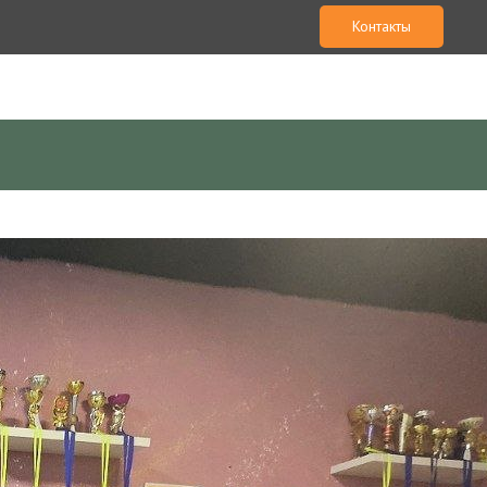
Контакты