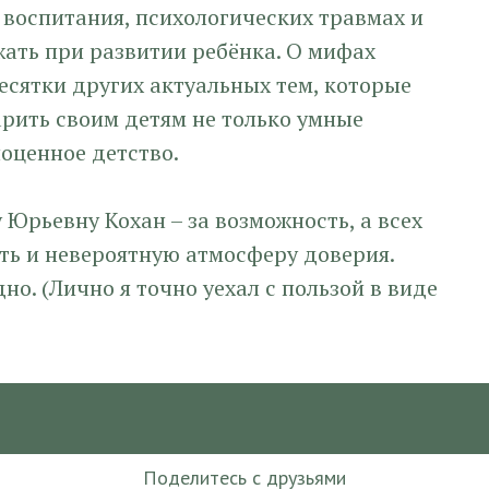
х воспитания, психологических травмах и
ать при развитии ребёнка. О мифах
есятки других актуальных тем, которые
рить своим детям не только умные
ноценное детство.
 Юрьевну Кохан – за возможность, а всех
ть и невероятную атмосферу доверия.
но. (Лично я точно уехал с пользой в виде
Поделитесь с друзьями