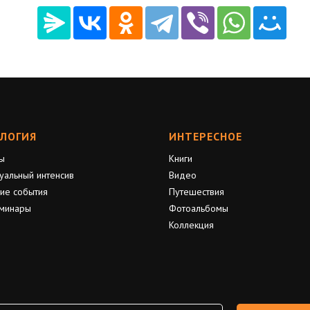
ЛОГИЯ
ИНТЕРЕСНОЕ
ы
Книги
уальный интенсив
Видео
ие события
Путешествия
минары
Фотоальбомы
Коллекция