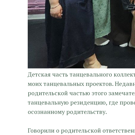
Детская часть танцевального коллек
моих танцевальных проектов. Недав
родительской частью этого замечате
танцевальную резиденцию, где пров
осознанному родительству.
Говорили о родительской ответствен