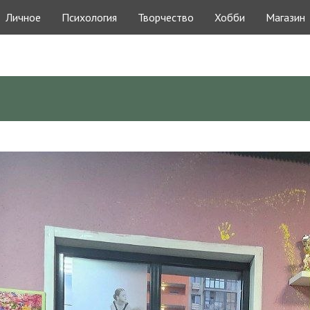
Личное
Психология
Творчество
Хобби
Магазин