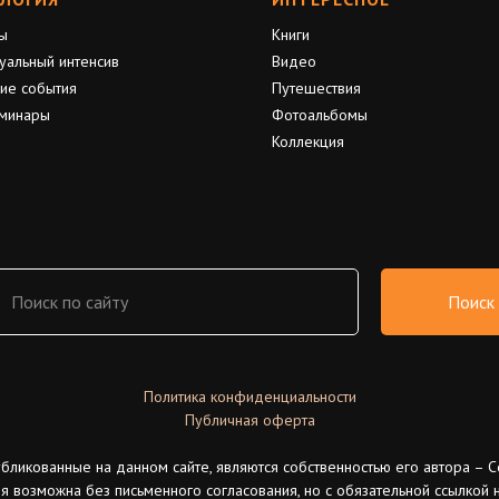
ы
Книги
уальный интенсив
Видео
ие события
Путешествия
минары
Фотоальбомы
Коллекция
Поиск
Политика конфиденциальности
Публичная оферта
убликованные на данном сайте, являются собственностью его автора – С
я возможна без письменного согласования, но с обязательной ссылкой н