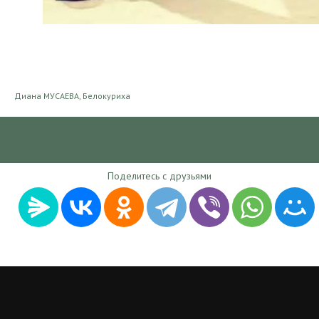
Диана МУСАЕВА, Белокуриха
Литературное творчество
2022-09-07 15:00
Поделитесь с друзьями