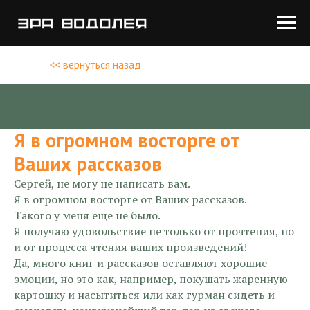
<< вернуться назад
Я в огромном восторге от
Ваших рассказов
Сергей, не могу не написать вам.
Я в огромном восторге от Ваших рассказов.
Такого у меня еще не было.
Я получаю удовольствие не только от прочтения, но
и от процесса чтения ваших произведений!
Да, много книг и рассказов оставляют хорошие
эмоции, но это как, например, покушать жаренную
картошку и насытиться или как гурман сидеть и