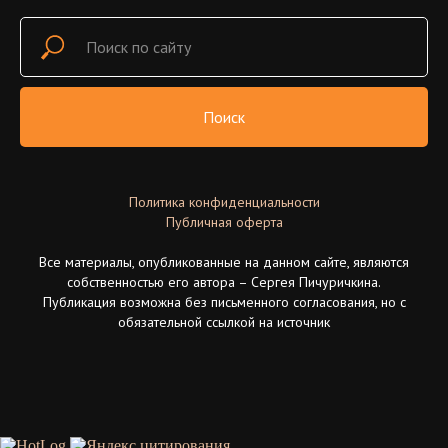
Поиск
Политика конфиденциальности
Публичная оферта
Все материалы, опубликованные на данном сайте, являются
собственностью его автора – Сергея Пичуричкина.
Публикация возможна без письменного согласования, но с
обязательной ссылкой на источник