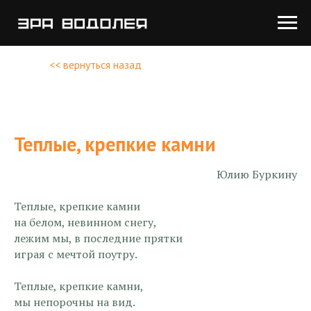
<< вернуться назад
Теплые, крепкие камни
Юлию Буркину
Теплые, крепкие камни
на белом, невинном снегу,
лежим мы, в последние прятки
играя с мечтой поутру.
Теплые, крепкие камни,
мы непорочны на вид.