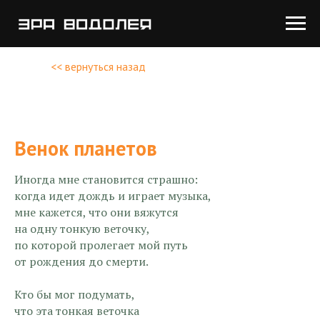
<< вернуться назад
Венок планетов
Иногда мне становится страшно:
когда идет дождь и играет музыка,
мне кажется, что они вяжутся
на одну тонкую веточку,
по которой пролегает мой путь
от рождения до смерти.
Кто бы мог подумать,
что эта тонкая веточка