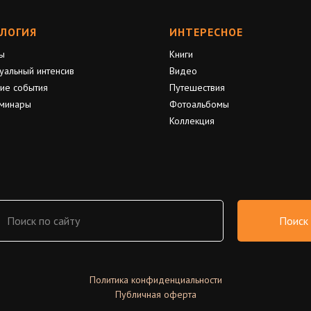
ЛОГИЯ
ИНТЕРЕСНОЕ
ы
Книги
уальный интенсив
Видео
ие события
Путешествия
минары
Фотоальбомы
Коллекция
Поиск
Политика конфиденциальности
Публичная оферта