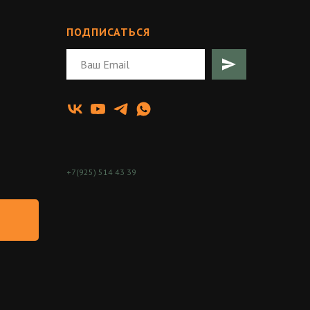
ПОДПИСАТЬСЯ
+7(925) 514 43 39