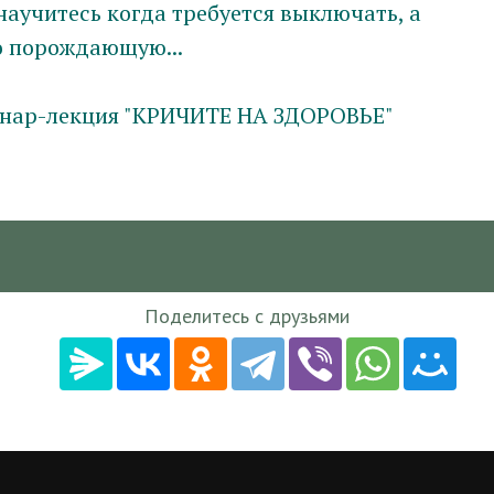
аучитесь когда требуется выключать, а
го порождающую...
минар-лекция "КРИЧИТЕ НА ЗДОРОВЬЕ"
Поделитесь с друзьями