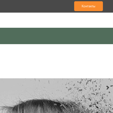
Контакты