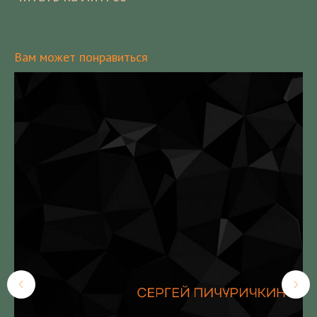
Вам может понравиться