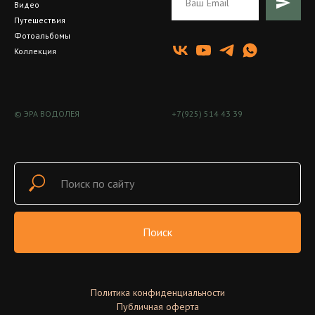
Видео
Путешествия
Фотоальбомы
Коллекция
© ЭРА ВОДОЛЕЯ
+7(925) 514 43 39
Поиск
Политика конфиденциальности
Публичная оферта