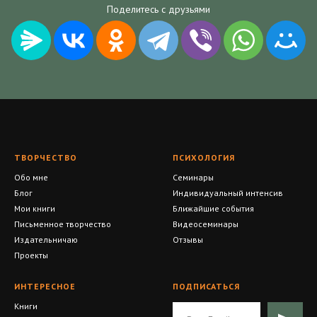
Поделитесь с друзьями
ТВОРЧЕСТВО
ПСИХОЛОГИЯ
Обо мне
Семинары
Блог
Индивидуальный интенсив
Мои книги
Ближайшие события
Письменное творчество
Видеосеминары
Издательничаю
Отзывы
Проекты
ИНТЕРЕСНОЕ
ПОДПИСАТЬСЯ
Книги