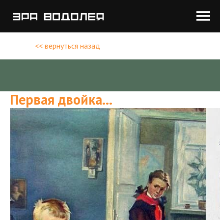
<< вернуться назад
Первая двойка…