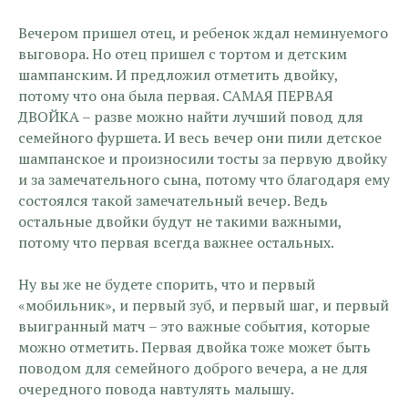
Вечером пришел отец, и ребенок ждал неминуемого
выговора. Но отец пришел с тортом и детским
шампанским. И предложил отметить двойку,
потому что она была первая. САМАЯ ПЕРВАЯ
ДВОЙКА – разве можно найти лучший повод для
семейного фуршета. И весь вечер они пили детское
шампанское и произносили тосты за первую двойку
и за замечательного сына, потому что благодаря ему
состоялся такой замечательный вечер. Ведь
остальные двойки будут не такими важными,
потому что первая всегда важнее остальных.
Ну вы же не будете спорить, что и первый
«мобильник», и первый зуб, и первый шаг, и первый
выигранный матч – это важные события, которые
можно отметить. Первая двойка тоже может быть
поводом для семейного доброго вечера, а не для
очередного повода навтулять малышу.