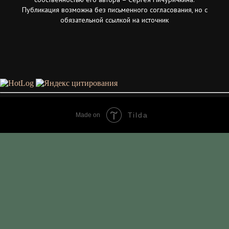
Публикация возможна без письменного согласования, но с
обязательной ссылкой на источник
Tilda
Made on