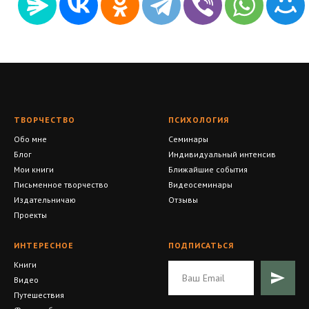
ТВОРЧЕСТВО
ПСИХОЛОГИЯ
Обо мне
Семинары
Блог
Индивидуальный интенсив
Мои книги
Ближайшие события
Письменное творчество
Видеосеминары
Издательничаю
Отзывы
Проекты
ИНТЕРЕСНОЕ
ПОДПИСАТЬСЯ
Книги
Видео
Путешествия